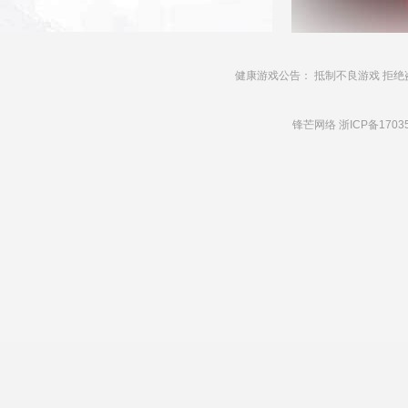
健康游戏公告： 抵制不良游戏 拒绝
锋芒网络
浙ICP备1703