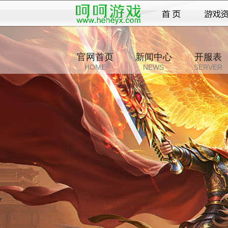
官网首页
新闻中心
开服表
HOME
NEWS
SERVER