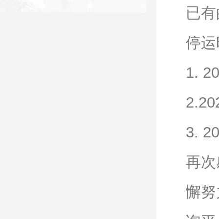
已有
停运
1. 
2.
3.
再次
懈努