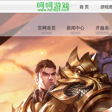
官网首页
新闻中心
开服表
HOME
NEWS
SERVER